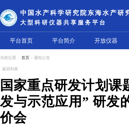
中国水产科学研究院东海水产研
大型科研仪器共享服务平台
平台首页
平台简介
开放仪器
当前位置：
首页
>
通知公告
返回列表
国家重点研发计划课
发与示范应用” 研发
价会