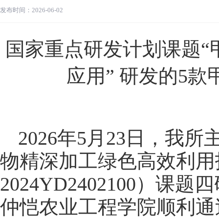
发布时间：2026-06-02
国家重点研发计划课题“
应用” 研发的5
2026年5月23日，
物精深加工绿色高效利用
2024YD2402100
仲恺农业工程学院顺利通