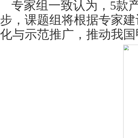
专家组一致认为，5款
步，课题组将根据专家建
化与示范推广，推动我国