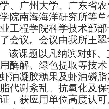
学、广州大学、广东省农
学院南海海洋研究所等单
业工程学院科学技术部部
了会议。会议由我所王翠
该课题以凡纳滨对虾、
用酶解、绿色提取等技术
虾油凝胶糖果及虾油磷脂
脂代谢紊乱、抗氧化及保
证，获应用单位高度认可