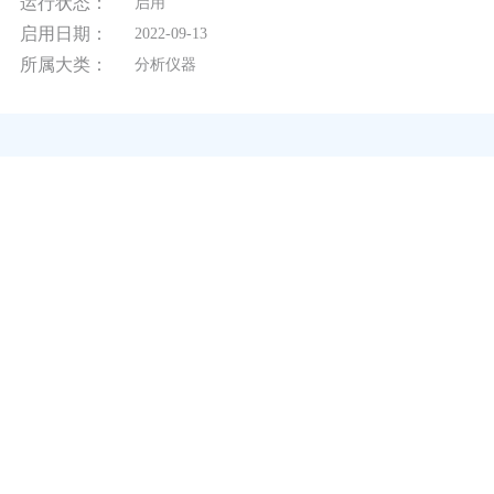
运行状态：
启用
启用日期：
2022-09-13
所属大类：
分析仪器