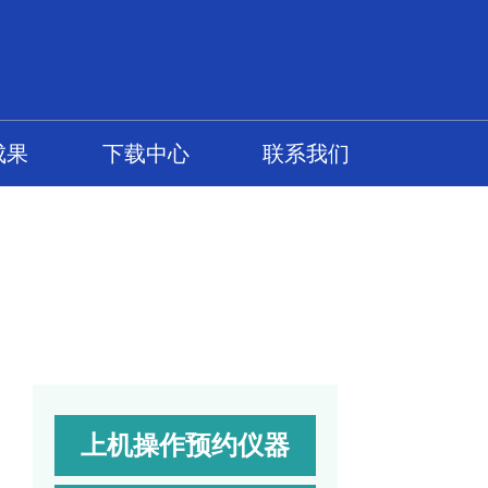
成果
下载中心
联系我们
上机操作预约仪器