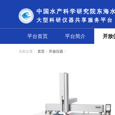
中国水产科学研究院东海
大型科研仪器共享服务平台
平台首页
平台简介
开放
当前位置：
首页
>
开放仪器
>