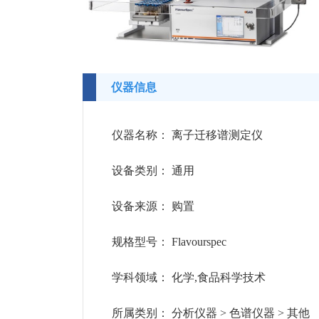
仪器信息
仪器名称：
离子迁移谱测定仪
设备类别：
通用
设备来源：
购置
规格型号：
Flavourspec
学科领域：
化学,食品科学技术
所属类别：
分析仪器 > 色谱仪器 > 其他