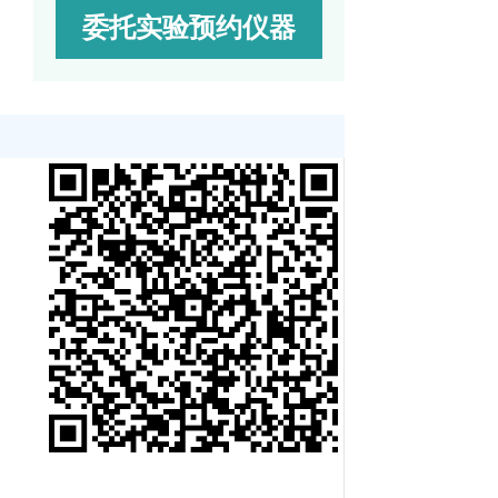
委托实验预约仪器